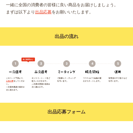
⼀緒に全国の消費者の皆様に良い商品をお届けしましょう。
まずは以下より
出品応募
をお願いいたします。
出品の流れ
出品応募フォーム