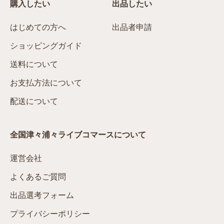
購入したい
出品したい
はじめての方へ
出品者申請
ショッピングガイド
送料について
お支払方法について
配送について
全国津々浦々ライブコマースについて
運営会社
よくあるご質問
出品選考フォーム
プライバシーポリシー