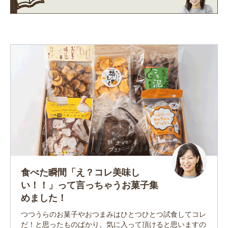
食べた瞬間「え？コレ美味し
い！！」って言っちゃうお菓子集
めました！
つつうらのお菓子やおつまみはひとつひとつ試食してコレ
だ！と思ったものばかり。気に入って頂けると思いますの