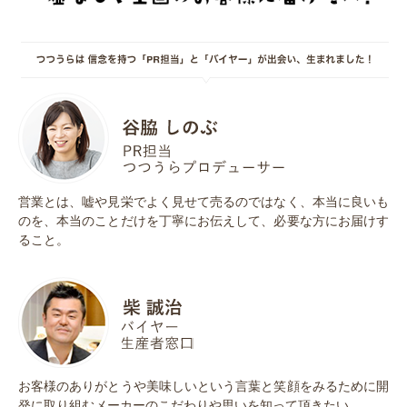
営業とは、嘘や⾒栄でよく⾒せて売るのではなく、本当に良いも
のを、本当のことだけを丁寧にお伝えして、必要な⽅にお届けす
ること。
お客様のありがとうや美味しいという⾔葉と笑顔をみるために開
発に取り組むメーカーのこだわりや思いを知って頂きたい。