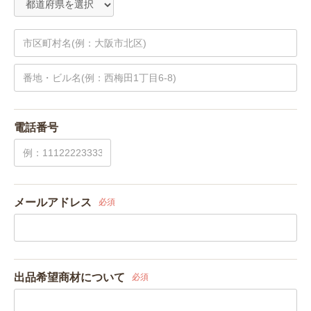
電話番号
メールアドレス
必須
出品希望商材について
必須