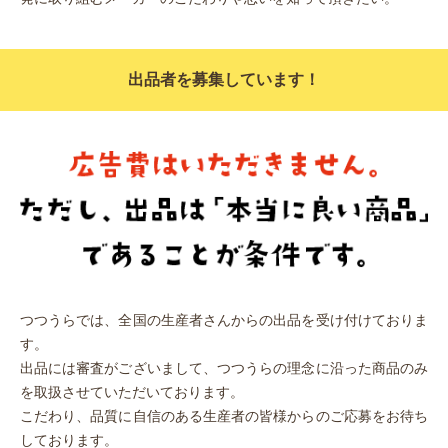
出品者を募集しています！
つつうらでは、全国の⽣産者さんからの出品を受け付けておりま
す。
出品には審査がございまして、つつうらの理念に沿った商品のみ
を取扱させていただいております。
こだわり、品質に⾃信のある⽣産者の皆様からのご応募をお待ち
しております。