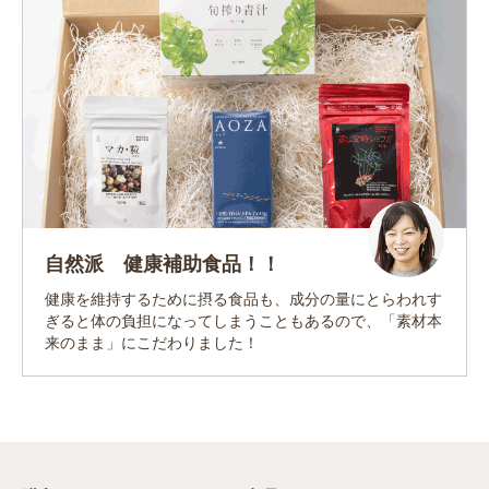
自然派 健康補助食品！！
健康を維持するために摂る食品も、成分の量にとらわれす
ぎると体の負担になってしまうこともあるので、「素材本
来のまま」にこだわりました！