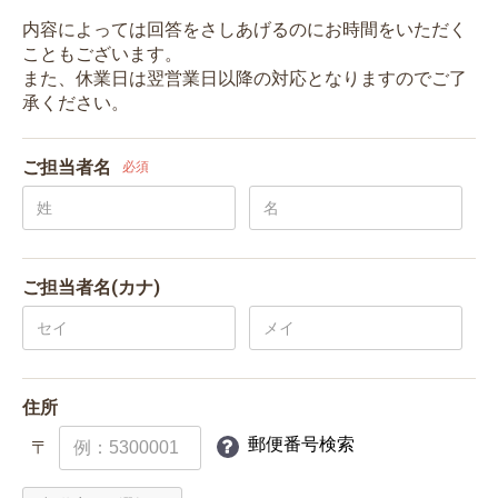
内容によっては回答をさしあげるのにお時間をいただく
こともございます。
また、休業日は翌営業日以降の対応となりますのでご了
承ください。
ご担当者名
必須
ご担当者名(カナ)
住所
郵便番号検索
〒