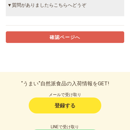
▼質問がありましたらこちらへどうぞ
確認ページへ
"うまい"自然派食品の入荷情報をGET!
メールで受け取り
登録する
LINEで受け取り