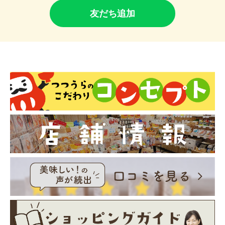
友だち追加