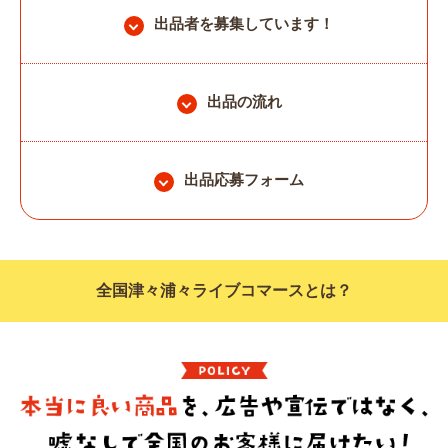
出品者を募集しています！
出品の流れ
出品応募フォーム
全国津々浦々ライブコマースとは？