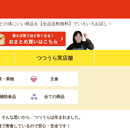
などの体にいい商品を【全品送料無料】でいろいろお試し！
つつうら実店舗
菜・果物
主食
補助食品
全ての商品
！そんな思いから、つつうらは生まれました。
員で実食しているので安心・安全です！