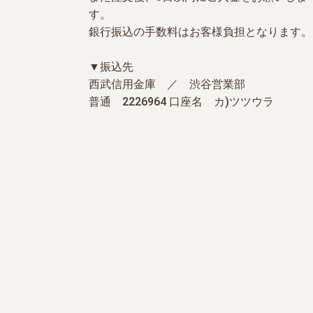
す。
銀行振込の手数料はお客様負担となります。
▼振込先
西武信用金庫 ／ 渋谷営業部
普通 2226964 口座名 カ)ツツウラ