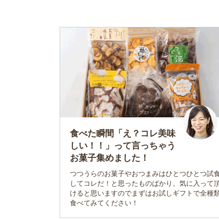
食べた瞬間「え？コレ美味
しい！！」って言っちゃう
お菓子集めました！
つつうらのお菓子やおつまみはひとつひとつ試
してコレだ！と思ったものばかり。気に入って
けると思いますのでまずはお試しギフトで全種
食べてみてください！