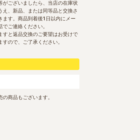
等がございましたら、当店の在庫状
うえ、新品、または同等品と交換さ
きます。商品到着後1日以内にメー
話でご連絡ください。
ますと返品交換のご要望はお受けで
ますので、ご了承ください。
売の商品もございます。