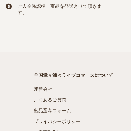
ご入金確認後、商品を発送させて頂きま
す。
全国津々浦々ライブコマースについて
運営会社
よくあるご質問
出品選考フォーム
プライバシーポリシー