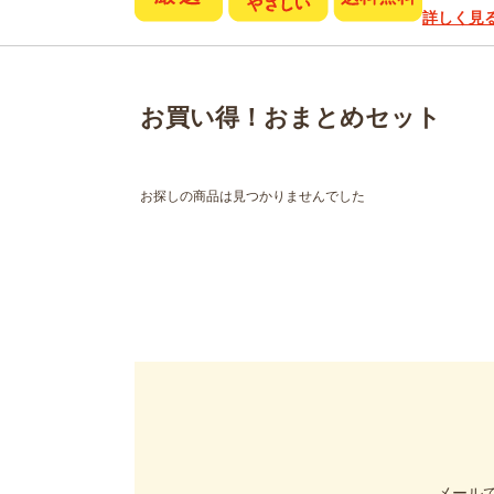
詳しく見
お買い得！おまとめセット
お探しの商品は見つかりませんでした
メール