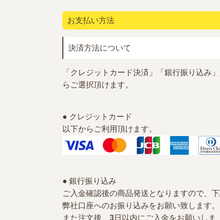
お支払い方法
決済方法について
「クレジットカード決済」「銀行振り込み」
らご選択頂けます。
● クレジットカード
以下からご利用頂けます。
● 銀行振り込み
ご入金確認後の商品発送となりますので、下
弊社口座へのお振り込みをお願い致します。
また注文後、3日以内にご入金をお願いしま