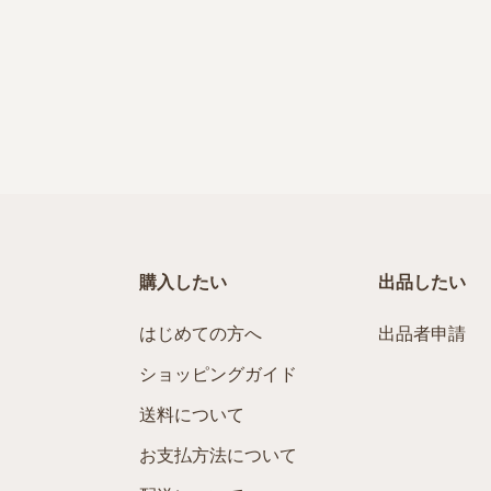
購入したい
出品したい
はじめての方へ
出品者申請
ショッピングガイド
送料について
お支払方法について