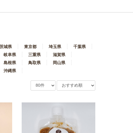
茨城県
東京都
埼玉県
千葉県
岐阜県
三重県
滋賀県
島根県
鳥取県
岡山県
沖縄県