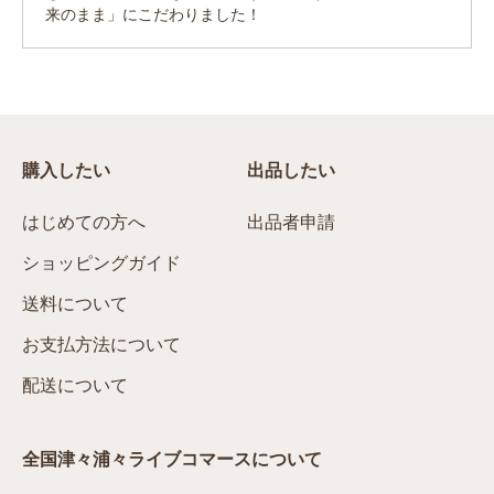
来のまま」にこだわりました！
購入したい
出品したい
はじめての方へ
出品者申請
ショッピングガイド
送料について
お支払方法について
配送について
全国津々浦々ライブコマースについて