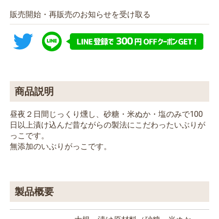
販売開始・再販売のお知らせを受け取る
商品説明
昼夜２日間じっくり燻し、砂糖・米ぬか・塩のみで100
日以上漬け込んだ昔ながらの製法にこだわったいぶりが
っこです。
無添加のいぶりがっこです。
製品概要