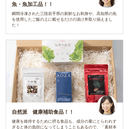
魚・魚加工品！！
瞬間冷凍された三陸岩手県の新鮮なお刺身や、高知県の魚
を使用したご飯の上に載せるだけの漬け丼取り揃えまし
た！
自然派 健康補助食品！！
健康を維持するために摂る食品も、成分の量にとらわれす
ぎると体の負担になってしまうこともあるので、「素材本