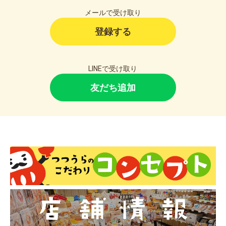
メールで受け取り
お買い物を続ける
カートへ進む
登録する
LINEで受け取り
友だち追加