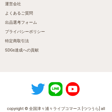
運営会社
よくあるご質問
出品選考フォーム
プライバシーポリシー
特定商取引法
SDGs達成への貢献
copyright © 全国津々浦々ライブコマース [つつうら] all