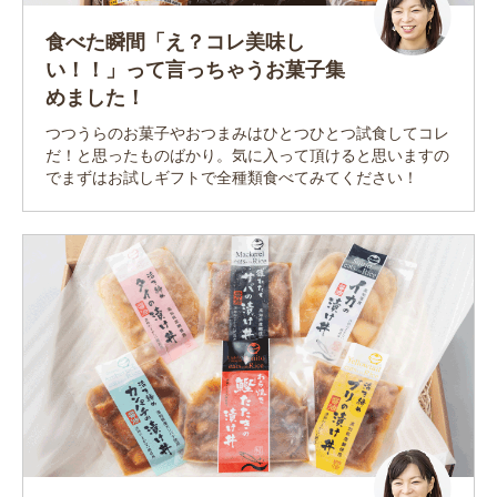
食べた瞬間「え？コレ美味し
い！！」って言っちゃうお菓子集
めました！
つつうらのお菓子やおつまみはひとつひとつ試食してコレ
だ！と思ったものばかり。気に入って頂けると思いますの
でまずはお試しギフトで全種類食べてみてください！