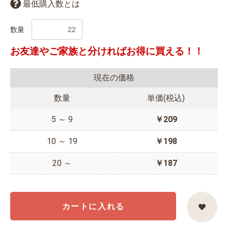
最低購入数とは
数量
お友達やご家族と分ければお得に買える！！
現在の価格
数量
単価(税込)
5 ～ 9
￥209
10 ～ 19
￥198
20 ～
￥187
カートに入れる