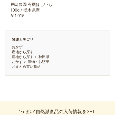
戸崎農園 有機ほしいも
100g / 栃木県産
￥1,015
関連カテゴリ
おかず
産地から探す
産地から探す
＞
秋田県
おかず
＞
漬物・お惣菜
おまとめ買い商品
"うまい"自然派食品の入荷情報をGET!