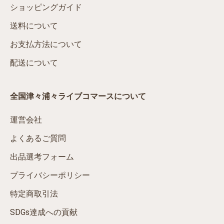
ショッピングガイド
送料について
お支払方法について
配送について
全国津々浦々ライブコマースについて
運営会社
よくあるご質問
出品選考フォーム
プライバシーポリシー
特定商取引法
SDGs達成への貢献