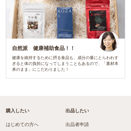
自然派 健康補助食品！！
健康を維持するために摂る食品も、成分の量にとらわれす
ぎると体の負担になってしまうこともあるので、「素材本
来のまま」にこだわりました！
購入したい
出品したい
はじめての方へ
出品者申請