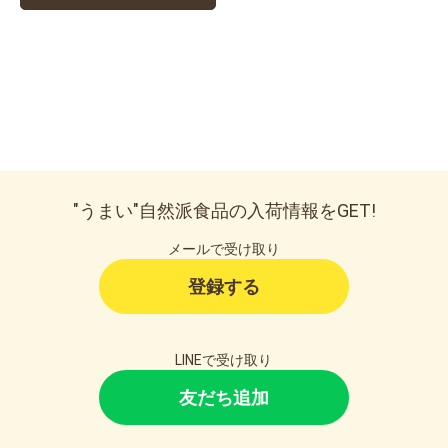
"うまい"自然派食品の入荷情報をGET!
メールで受け取り
登録する
LINEで受け取り
友だち追加