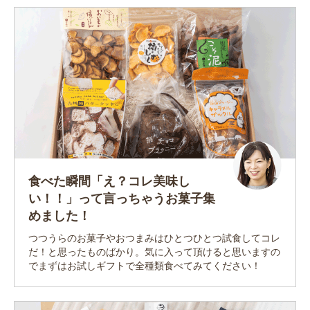
食べた瞬間「え？コレ美味し
い！！」って言っちゃうお菓子集
めました！
つつうらのお菓子やおつまみはひとつひとつ試食してコレ
だ！と思ったものばかり。気に入って頂けると思いますの
でまずはお試しギフトで全種類食べてみてください！