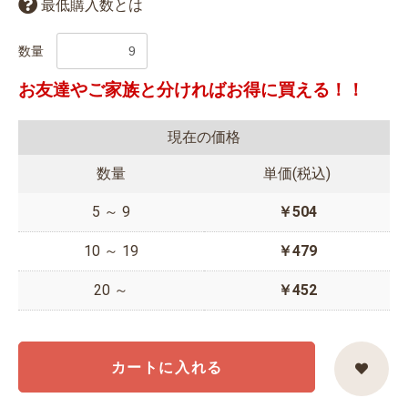
最低購入数とは
数量
お友達やご家族と分ければお得に買える！！
現在の価格
数量
単価(税込)
5 ～ 9
￥504
10 ～ 19
￥479
20 ～
￥452
カートに入れる