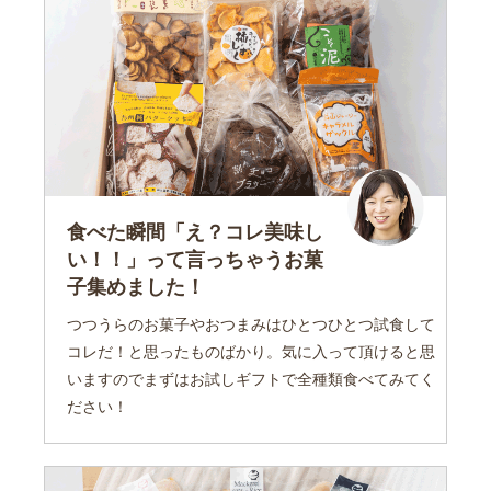
食べた瞬間「え？コレ美味し
い！！」って言っちゃうお菓
子集めました！
つつうらのお菓子やおつまみはひとつひとつ試食して
コレだ！と思ったものばかり。気に入って頂けると思
いますのでまずはお試しギフトで全種類食べてみてく
ださい！