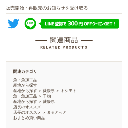
販売開始・再販売のお知らせを受け取る
関連商品
RELATED PRODUCTS
関連カテゴリ
魚・魚加工品
産地から探す
産地から探す
＞
愛媛県
＞
キシモト
魚・魚加工品
＞
干物
産地から探す
＞
愛媛県
店長のオススメ
店長のオススメ
＞
まるとっと
おまとめ買い商品