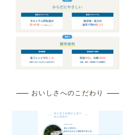
おいしさへのこだわり