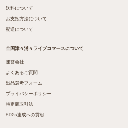
送料について
お支払方法について
配送について
全国津々浦々ライブコマースについて
運営会社
よくあるご質問
出品選考フォーム
プライバシーポリシー
特定商取引法
SDGs達成への貢献