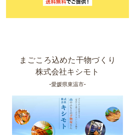
まごころ込めた干物づくり
株式会社キシモト
-愛媛県東温市-