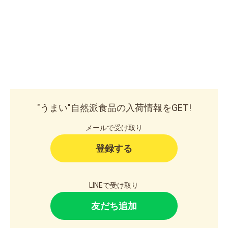
"うまい"自然派食品の入荷情報をGET!
メールで受け取り
登録する
LINEで受け取り
友だち追加