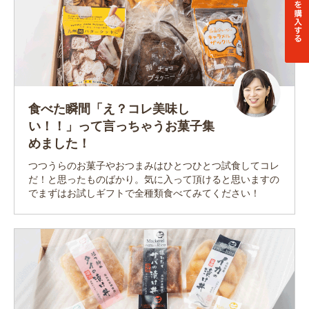
食べた瞬間「え？コレ美味し
い！！」って言っちゃうお菓子集
めました！
つつうらのお菓子やおつまみはひとつひとつ試食してコレ
だ！と思ったものばかり。気に入って頂けると思いますの
でまずはお試しギフトで全種類食べてみてください！