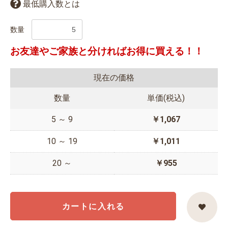
最低購入数とは
数量
お友達やご家族と分ければお得に買える！！
現在の価格
数量
単価(税込)
5 ～ 9
￥1,067
10 ～ 19
￥1,011
20 ～
￥955
カートに入れる