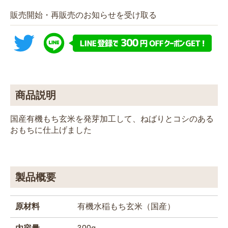
販売開始・再販売のお知らせを受け取る
商品説明
国産有機もち玄米を発芽加工して、ねばりとコシのある
おもちに仕上げました
製品概要
原材料
有機水稲もち玄米（国産）