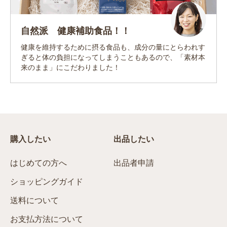
自然派 健康補助食品！！
健康を維持するために摂る食品も、成分の量にとらわれす
ぎると体の負担になってしまうこともあるので、「素材本
来のまま」にこだわりました！
購入したい
出品したい
はじめての方へ
出品者申請
ショッピングガイド
送料について
お支払方法について