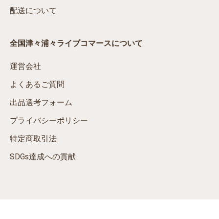
配送について
全国津々浦々ライブコマースについて
運営会社
よくあるご質問
出品選考フォーム
プライバシーポリシー
特定商取引法
SDGs達成への貢献