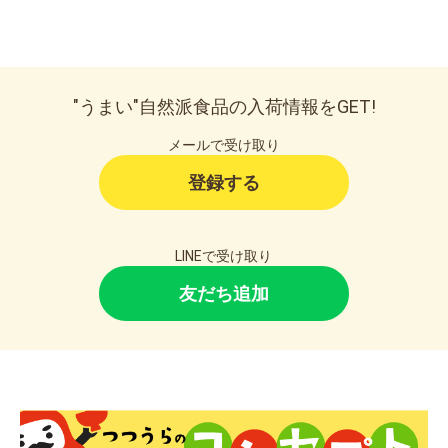
"うまい"自然派食品の入荷情報をGET!
メールで受け取り
登録する
LINEで受け取り
友だち追加
お買い物を続ける
カートへ進む