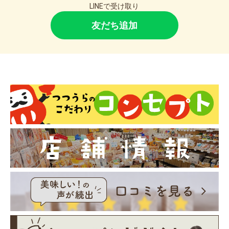
LINEで受け取り
友だち追加