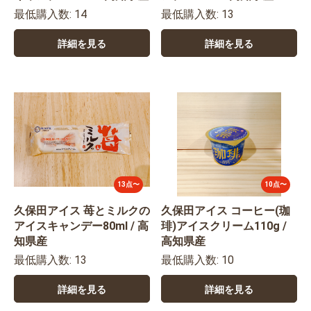
最低購入数: 14
最低購入数: 13
詳細を見る
詳細を見る
13点〜
10点〜
久保田アイス 苺とミルクの
久保田アイス コーヒー(珈
アイスキャンデー80ml / 高
琲)アイスクリーム110g /
知県産
高知県産
最低購入数: 13
最低購入数: 10
詳細を見る
詳細を見る