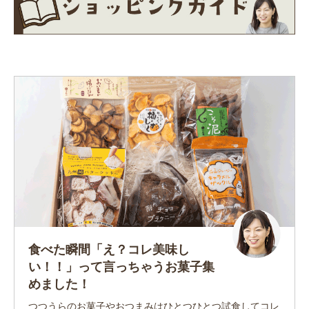
食べた瞬間「え？コレ美味し
い！！」って言っちゃうお菓子集
めました！
つつうらのお菓子やおつまみはひとつひとつ試食してコレ