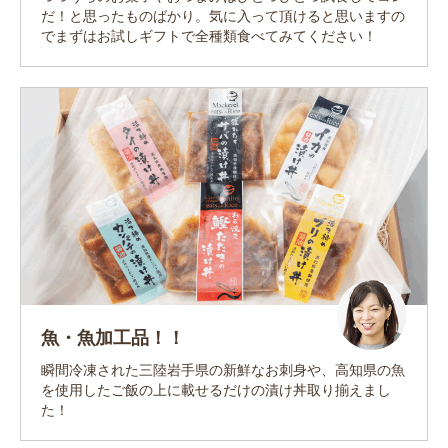
だ！と思ったものばかり。気に入って頂けると思いますの
でまずはお試しギフトで全種類食べてみてください！
魚・魚加工品！！
瞬間冷凍された三陸岩手県の新鮮なお刺身や、高知県の魚
を使用したご飯の上に載せるだけの漬け丼取り揃えまし
た！