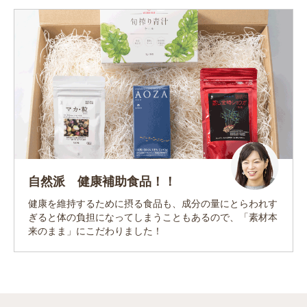
自然派 健康補助食品！！
健康を維持するために摂る食品も、成分の量にとらわれす
ぎると体の負担になってしまうこともあるので、「素材本
来のまま」にこだわりました！