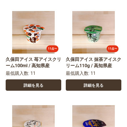
11点〜
11点〜
久保田アイス 苺アイスクリ
久保田アイス 抹茶アイスク
ーム100ml / 高知県産
リーム110g / 高知県産
最低購入数: 11
最低購入数: 11
詳細を見る
詳細を見る