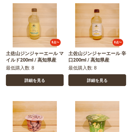
8点〜
8点〜
土佐山ジンジャーエール マ
土佐山ジンジャーエール 辛
イルド200ml / 高知県産
口200ml / 高知県産
最低購入数: 8
最低購入数: 8
詳細を見る
詳細を見る