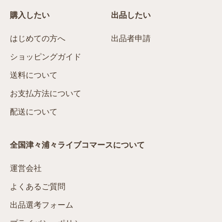
購入したい
出品したい
はじめての方へ
出品者申請
ショッピングガイド
送料について
お支払方法について
配送について
全国津々浦々ライブコマースについて
運営会社
よくあるご質問
出品選考フォーム