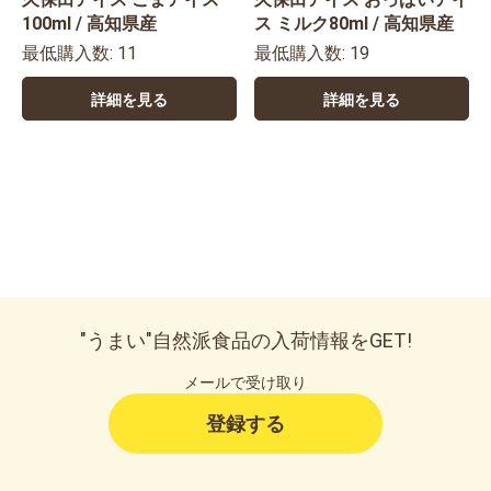
100ml / 高知県産
ス ミルク80ml / 高知県産
最低購入数: 11
最低購入数: 19
詳細を見る
詳細を見る
"うまい"自然派食品の入荷情報をGET!
メールで受け取り
登録する