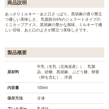
商品説明
あっさりミルキー・あと口さっぱり。黒胡麻の香り際立
つ優しい美味しさ。 乳脂肪分6%のジェラートタイプの
ミニカップアイス。黒胡麻の豊かな風味、ミルキーで優
しい甘味、あと口のよさが際立つ美味しさです。
製品概要
牛乳（生乳（北海道産））、乳製
原材料
品、砂糖、黒胡麻、ぶどう糖、卵黄
（卵を含む）、洋酒
内容量
100ml
保存方法
冷凍
アレルギー
乳成分