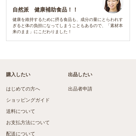
自然派 健康補助食品！！
健康を維持するために摂る食品も、成分の量にとらわれす
ぎると体の負担になってしまうこともあるので、「素材本
来のまま」にこだわりました！
購入したい
出品したい
はじめての方へ
出品者申請
ショッピングガイド
送料について
お支払方法について
配送について