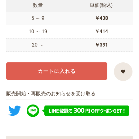
数量
単価(税込)
5 ～ 9
￥438
10 ～ 19
￥414
20 ～
￥391
カートに入れる
販売開始・再販売のお知らせを受け取る