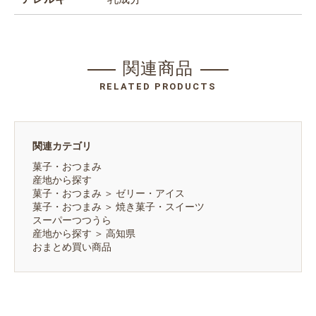
関連商品
RELATED PRODUCTS
関連カテゴリ
菓子・おつまみ
産地から探す
菓子・おつまみ
＞
ゼリー・アイス
菓子・おつまみ
＞
焼き菓子・スイーツ
スーパーつつうら
産地から探す
＞
高知県
おまとめ買い商品