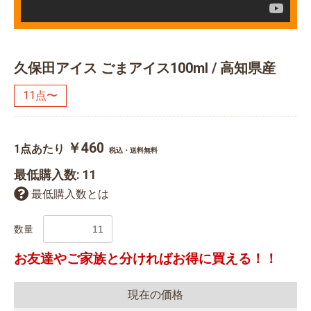
久保田アイス ごまアイス100ml / 高知県産
11点〜
￥460
1点あたり
税込・送料無料
最低購入数: 11
最低購入数とは
数量
お友達やご家族と分ければお得に買える！！
現在の価格