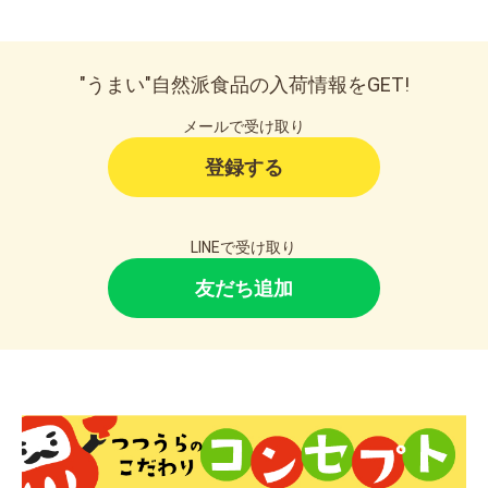
"うまい"自然派食品の入荷情報をGET!
お買い物を続ける
カートへ進む
メールで受け取り
登録する
LINEで受け取り
友だち追加