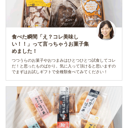
食べた瞬間「え？コレ美味し
い！！」って言っちゃうお菓子集
めました！
つつうらのお菓子やおつまみはひとつひとつ試食してコレ
だ！と思ったものばかり。気に入って頂けると思いますの
でまずはお試しギフトで全種類食べてみてください！