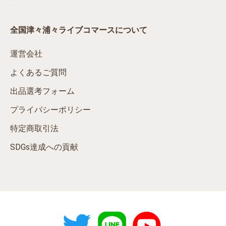
全国津々浦々ライブコマースについて
運営会社
よくあるご質問
出品選考フォーム
プライバシーポリシー
特定商取引法
SDGs達成への貢献