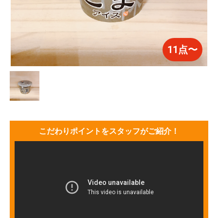
11点〜
こだわりポイントをスタッフがご紹介！