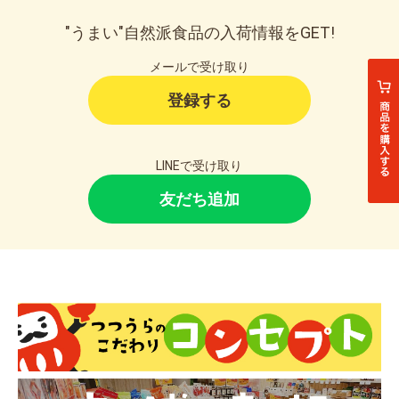
"うまい"自然派食品の入荷情報をGET!
メールで受け取り
登録する
LINEで受け取り
友だち追加