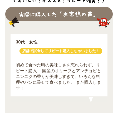
30代 女性
店舗で試食してリピート購入しちゃいました！
初めて食べた時の美味しさを忘れられず、リ
ピート購入！ 国産のオリーブとアンチョビと
ニンニクの香りが美味しすぎて、いろんな料
お買い物を続ける
カートへ進む
理やパンに乗せて食べました。 また購入しま
す！