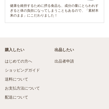
健康を維持するために摂る食品も、成分の量にとらわれす
ぎると体の負担になってしまうこともあるので、「素材本
来のまま」にこだわりました！
購入したい
出品したい
はじめての方へ
出品者申請
ショッピングガイド
送料について
お支払方法について
配送について