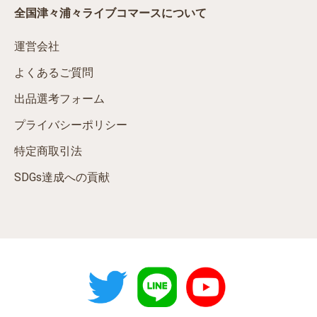
全国津々浦々ライブコマースについて
運営会社
よくあるご質問
出品選考フォーム
プライバシーポリシー
特定商取引法
SDGs達成への貢献