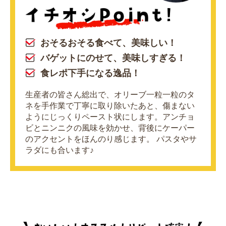
おそるおそる食べて、美味しい！
バゲットにのせて、美味しすぎる！
食レポ下手になる逸品！
生産者の皆さん総出で、オリーブ一粒一粒のタ
ネを手作業で丁寧に取り除いたあと、傷まない
ようにじっくりペースト状にします。アンチョ
ビとニンニクの風味を効かせ、背後にケーパー
のアクセントをほんのり感じます。 パスタやサ
ラダにも合います♪