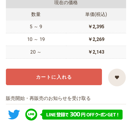
現在の価格
数量
単価(税込)
5 ～ 9
￥2,395
10 ～ 19
￥2,269
20 ～
￥2,143
カートに入れる
販売開始・再販売のお知らせを受け取る