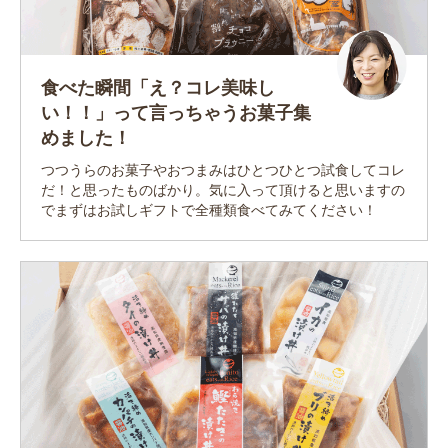
食べた瞬間「え？コレ美味し
い！！」って言っちゃうお菓子集
めました！
つつうらのお菓子やおつまみはひとつひとつ試食してコレ
だ！と思ったものばかり。気に入って頂けると思いますの
でまずはお試しギフトで全種類食べてみてください！