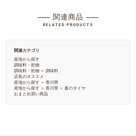
関連商品
RELATED PRODUCTS
関連カテゴリ
産地から探す
調味料・乾物
調味料・乾物
＞
調味料
店長のオススメ
産地から探す
＞
香川県
産地から探す
＞
香川県
＞
蒼のダイヤ
おまとめ買い商品