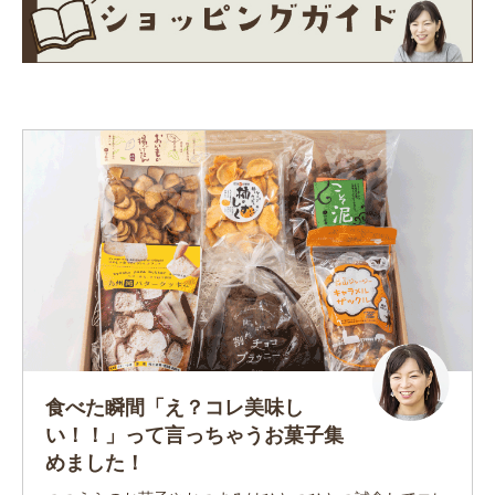
食べた瞬間「え？コレ美味し
い！！」って言っちゃうお菓子集
めました！