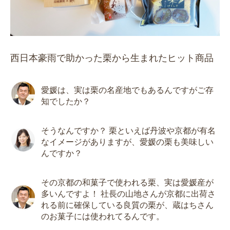
西日本豪雨で助かった栗から生まれたヒット商品
愛媛は、実は栗の名産地でもあるんですがご存
知でしたか？
そうなんですか？ 栗といえば丹波や京都が有名
なイメージがありますが、愛媛の栗も美味しい
んですか？
その京都の和菓子で使われる栗、実は愛媛産が
多いんですよ！ 社長の山地さんが京都に出荷さ
れる前に確保している良質の栗が、蔵はちさん
のお菓子には使われてるんです。