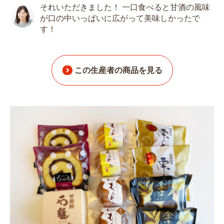
それいただきました！ 一口食べると甘酒の風味
が口の中いっぱいに広がって美味しかったで
す！
この生産者の商品を見る