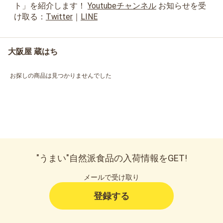
ト」を紹介します！
Youtubeチャンネル
お知らせを受
け取る：
Twitter
｜
LINE
大阪屋 蔵はち
お探しの商品は見つかりませんでした
"うまい"自然派食品の入荷情報をGET!
メールで受け取り
登録する