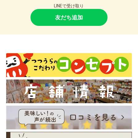
LINEで受け取り
友だち追加