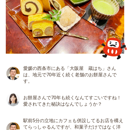
愛媛の西条市にある「大阪屋 蔵はち」さん
は、地元で70年近く続く老舗のお餅屋さんで
す。
お餅屋さんで70年も続くなんてすごいですね！
愛されてきた秘訣はなんでしょうか？
駅前5分の立地にカフェも併設してるお店を構え
てらっしゃるんですが、和菓子だけではなく洋