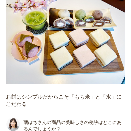
お餅はシンプルだからこそ「もち米」と「水」に
こだわる
蔵はちさんの商品の美味しさの秘訣はどこにあ
るんでしょうか？