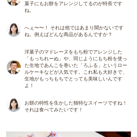
菓子にもお餅をアレンジしてるのが特長です
ね。
へぇ〜〜！ それは他ではあまり聞かないです
ね。例えばどんな商品があるんですか？
洋菓子のマドレーヌをもち粉でアレンジした
「もっちれーぬ」や、同じようにもち粉を使っ
た生地であんこを巻いた「ろふる」というロー
ルケーキなどが人気です。これ私も大好きで、
生地がもっちもちでとっても美味しいんです
よ！
お餅の特性を生かした独特なスイーツですね！
それは食べてみたいです！