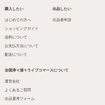
購入したい
出品したい
はじめての方へ
出品者申請
ショッピングガイド
送料について
お支払方法について
配送について
全国津々浦々ライブコマースについて
運営会社
よくあるご質問
出品選考フォーム