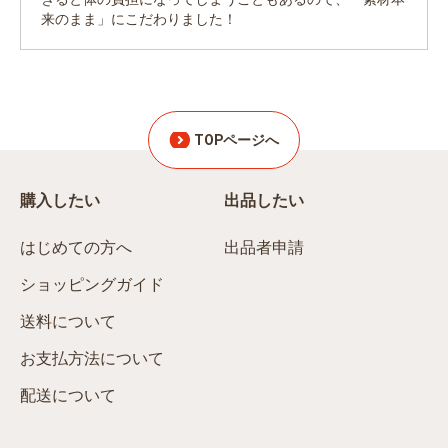
来のまま」にこだわりました！
TOPページへ
購入したい
出品したい
はじめての方へ
出品者申請
ショッピングガイド
送料について
お支払方法について
配送について