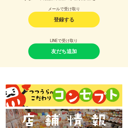
メールで受け取り
登録する
LINEで受け取り
友だち追加