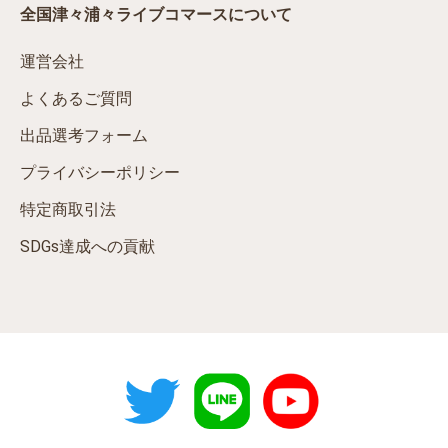
全国津々浦々ライブコマースについて
運営会社
よくあるご質問
出品選考フォーム
プライバシーポリシー
特定商取引法
SDGs達成への貢献