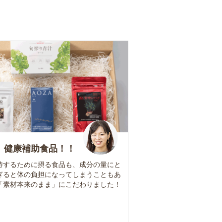
 健康補助食品！！
持するために摂る食品も、成分の量にと
ぎると体の負担になってしまうこともあ
「素材本来のまま」にこだわりました！