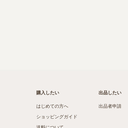
購入したい
出品したい
はじめての方へ
出品者申請
ショッピングガイド
送料について