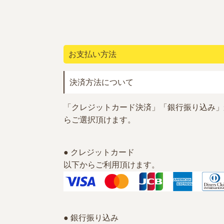
お支払い方法
決済方法について
「クレジットカード決済」「銀行振り込み」
らご選択頂けます。
● クレジットカード
以下からご利用頂けます。
● 銀行振り込み