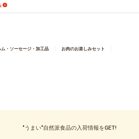
る
ハム・ソーセージ・加工品
お肉のお楽しみセット
"うまい"自然派食品の入荷情報をGET!