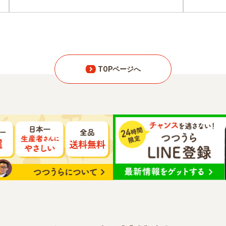
TOPページへ