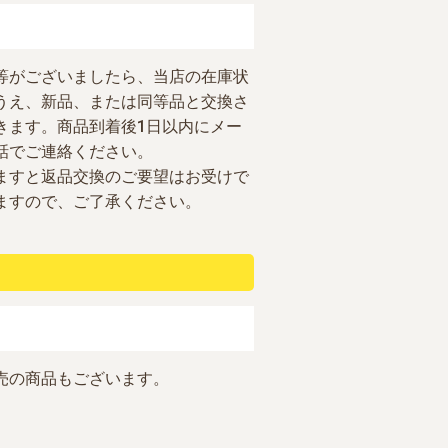
等がございましたら、当店の在庫状
うえ、新品、または同等品と交換さ
きます。商品到着後1日以内にメー
話でご連絡ください。
ますと返品交換のご要望はお受けで
ますので、ご了承ください。
売の商品もございます。