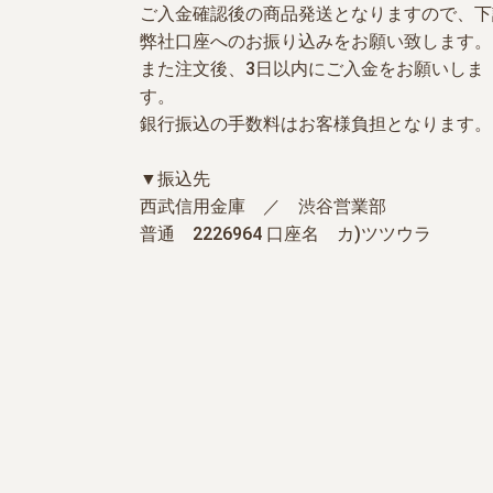
ご入金確認後の商品発送となりますので、下
弊社口座へのお振り込みをお願い致します。
また注文後、3日以内にご入金をお願いしま
す。
銀行振込の手数料はお客様負担となります。
▼振込先
西武信用金庫 ／ 渋谷営業部
普通 2226964 口座名 カ)ツツウラ