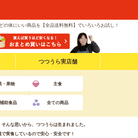
などの体にいい商品を【全品送料無料】でいろいろお試し！
つつうら実店舗
菜・果物
主食
補助食品
全ての商品
！そんな思いから、つつうらは生まれました。
員で実食しているので安心・安全です！