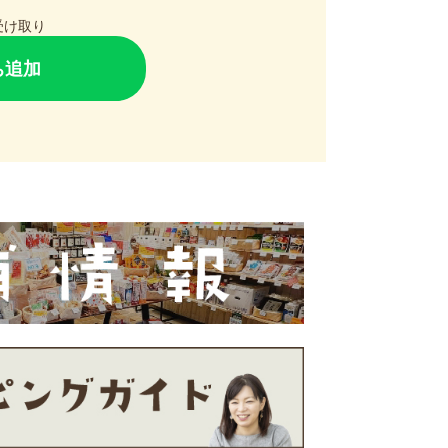
で受け取り
ち追加