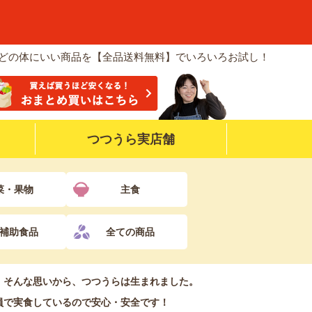
などの体にいい商品を【全品送料無料】でいろいろお試し！
つつうら実店舗
菜・果物
主食
補助食品
全ての商品
！そんな思いから、つつうらは生まれました。
員で実食しているので安心・安全です！