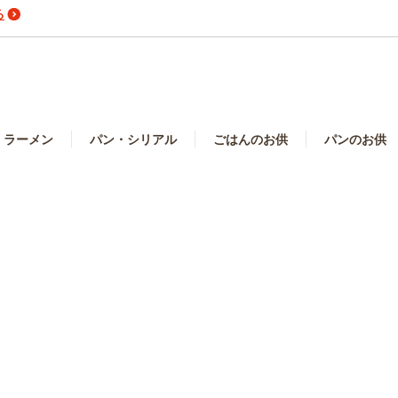
る
ラーメン
パン・シリアル
ごはんのお供
パンのお供