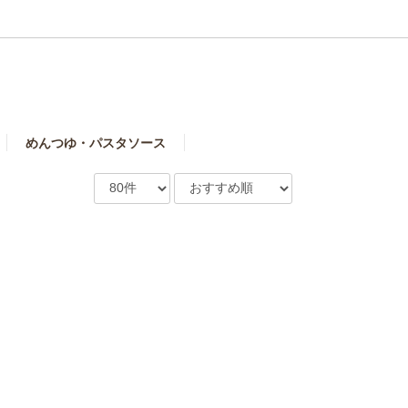
めんつゆ・パスタソース