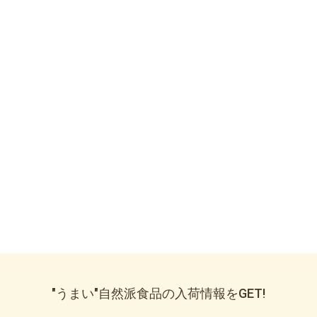
"うまい"自然派食品の入荷情報をGET!