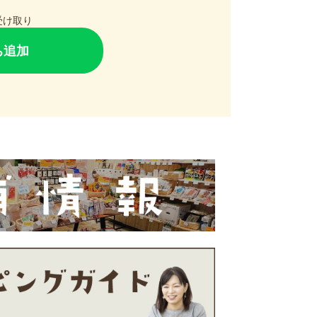
で受け取り
ち追加