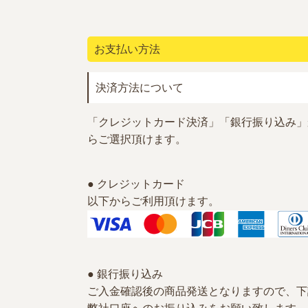
お支払い方法
決済方法について
「クレジットカード決済」「銀行振り込み」
らご選択頂けます。
● クレジットカード
以下からご利用頂けます。
● 銀行振り込み
ご入金確認後の商品発送となりますので、下