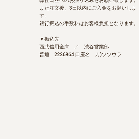
弊社口座へのお振り込みをお願い致します。
また注文後、3日以内にご入金をお願いしま
す。
銀行振込の手数料はお客様負担となります。
▼振込先
西武信用金庫 ／ 渋谷営業部
普通 2226964 口座名 カ)ツツウラ