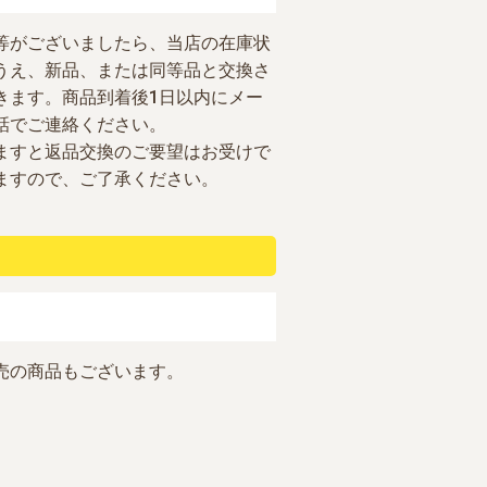
等がございましたら、当店の在庫状
うえ、新品、または同等品と交換さ
きます。商品到着後1日以内にメー
話でご連絡ください。
ますと返品交換のご要望はお受けで
ますので、ご了承ください。
売の商品もございます。